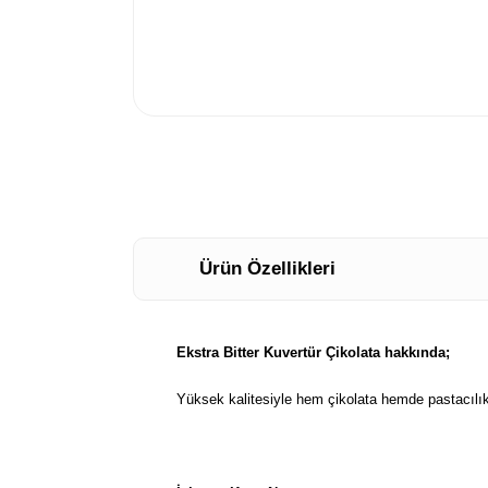
Ürün Özellikleri
Ekstra Bitter Kuvertür Çikolata hakkında;
Yüksek kalitesiyle hem çikolata hemde pastacılık 