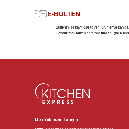
E-BÜLTEN
Bültenimize kayıt olarak yeni ürünler ve kampa
Haftalık mail bültenlerimizde tüm gelişmelerde
Bizi Yakından Tanıyın