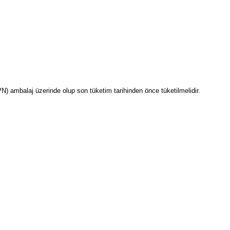
PN) ambalaj üzerinde olup son tüketim tarihinden önce tüketilmelidir.