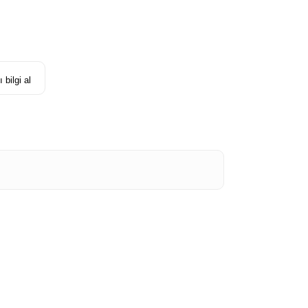
 bilgi al