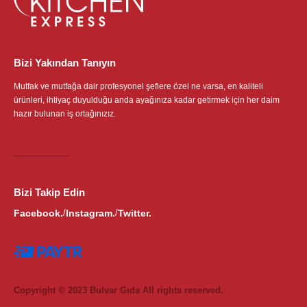
Bizi Yakından Tanıyın
Mutfak ve mutfağa dair profesyonel şeflere özel ne varsa, en kaliteli
ürünleri, ihtiyaç duyulduğu anda ayağınıza kadar getirmek için her daim
hazır bulunan iş ortağınızız.
Bizi Takip Edin
Facebook.
Instagram.
Twitter.
/
/
Copyright © 2023 Bulvar Gıda All rights reserved.