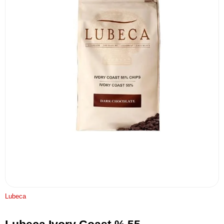
Lubeca