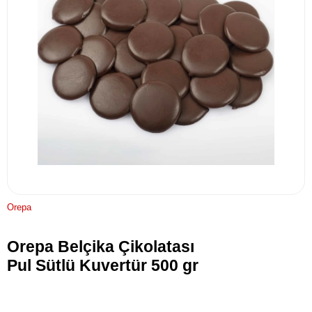
Orepa
Orepa Belçika Çikolatası
Pul Sütlü Kuvertür 500 gr