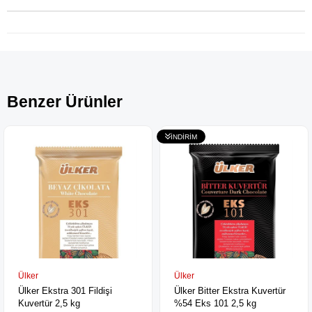
Benzer Ürünler
Ülker
Ülker
Ülker Ekstra 301 Fildişi
Ülker Bitter Ekstra Kuvertür
Kuvertür 2,5 kg
%54 Eks 101 2,5 kg