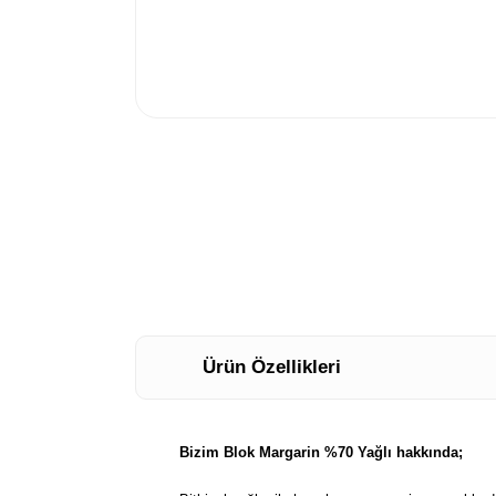
Ürün Özellikleri
Bizim Blok Margarin %70 Yağlı hakkında;