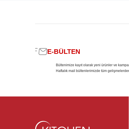
E-BÜLTEN
Bültenimize kayıt olarak yeni ürünler ve kampa
Haftalık mail bültenlerimizde tüm gelişmelerde