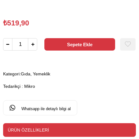
₺519,90
Kategori:
Gıda, Yemeklik
Tedarikçi
:
Mikro
Whatsapp ile detaylı bilgi al
ÜRÜN ÖZELLIKLERI