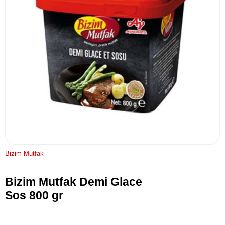
Bizim Mutfak
Bizim Mutfak Demi Glace
Sos 800 gr