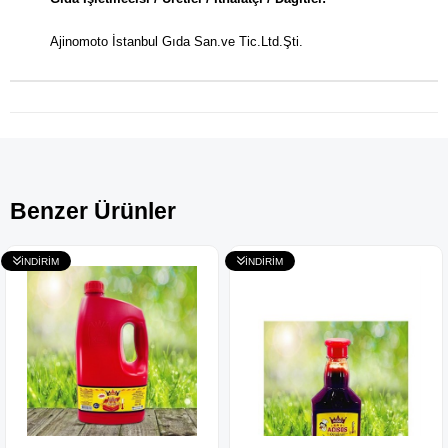
Ajinomoto İstanbul Gıda San.ve Tic.Ltd.Şti.
Benzer Ürünler