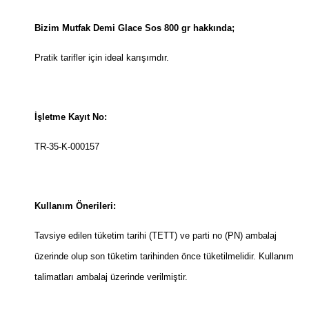
Bizim Mutfak Demi Glace Sos 800 gr hakkında;
Pratik tarifler için ideal karışımdır.
İşletme Kayıt No:
TR-35-K-000157
Kullanım Önerileri:
Tavsiye edilen tüketim tarihi (TETT) ve parti no (PN) ambalaj
üzerinde olup son tüketim tarihinden önce tüketilmelidir. Kullanım
talimatları ambalaj üzerinde verilmiştir.