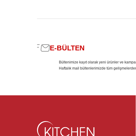
E-BÜLTEN
Bültenimize kayıt olarak yeni ürünler ve kampa
Haftalık mail bültenlerimizde tüm gelişmelerde