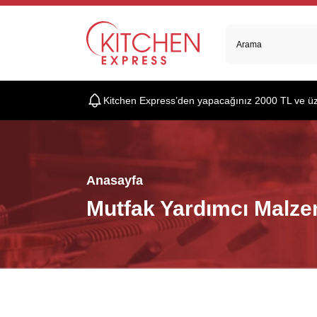
Kitchen Express’den yapacağınız 2000 TL ve üzer
Anasayfa
Mutfak Yardımcı Malze