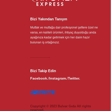
Bizi Yakından Tanıyın
Mutfak ve mutfağa dair profesyonel şeflere özel ne
varsa, en kaliteli ürünleri, ihtiyaç duyulduğu anda
ayağınıza kadar getirmek için her daim hazır
bulunan iş ortağınızız.
Bizi Takip Edin
Facebook.
Instagram.
Twitter.
/
/
Copyright © 2023 Bulvar Gıda All rights
reserved.