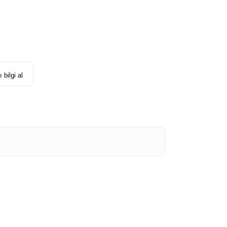
 bilgi al