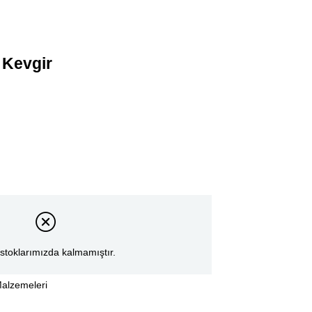
 Kevgir
stoklarımızda kalmamıştır.
alzemeleri