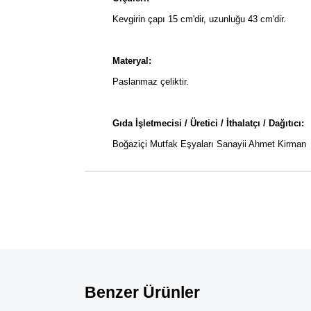
Kevgirin çapı 15 cm'dir, uzunluğu 43 cm'dir.
Materyal:
Paslanmaz çeliktir.
Gıda İşletmecisi / Üretici / İthalatçı / Dağıtıcı:
Boğaziçi Mutfak Eşyaları Sanayii Ahmet Kirman
Benzer Ürünler