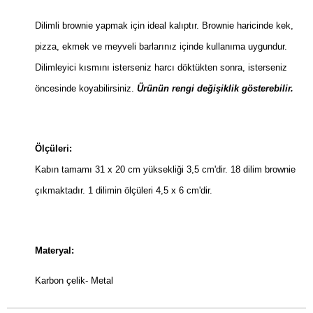
Dilimli brownie yapmak için ideal kalıptır. Brownie haricinde kek,
pizza, ekmek ve meyveli barlarınız içinde kullanıma uygundur.
Dilimleyici kısmını isterseniz harcı döktükten sonra, isterseniz
öncesinde koyabilirsiniz.
Ürünün rengi değişiklik gösterebilir.
Ölçüleri:
Kabın tamamı 31 x 20 cm yüksekliği 3,5 cm'dir. 18 dilim brownie
çıkmaktadır. 1 dilimin ölçüleri 4,5 x 6 cm'dir.
Materyal:
Karbon çelik- Metal