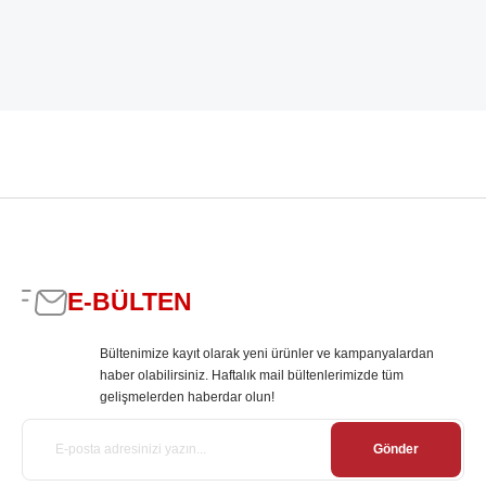
E-BÜLTEN
Bültenimize kayıt olarak yeni ürünler ve kampanyalardan
haber olabilirsiniz. Haftalık mail bültenlerimizde tüm
gelişmelerden haberdar olun!
Gönder