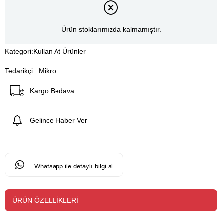
Ürün stoklarımızda kalmamıştır.
Kategori:
Kullan At Ürünler
Tedarikçi
:
Mikro
Kargo Bedava
Gelince Haber Ver
Whatsapp ile detaylı bilgi al
ÜRÜN ÖZELLIKLERI