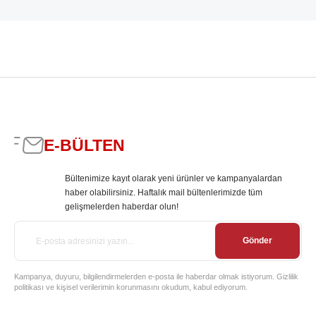
E-BÜLTEN
Bültenimize kayıt olarak yeni ürünler ve kampanyalardan
haber olabilirsiniz. Haftalık mail bültenlerimizde tüm
gelişmelerden haberdar olun!
Gönder
Kampanya, duyuru, bilgilendirmelerden e-posta ile haberdar olmak istiyorum. Gizlilik
politikası ve kişisel verilerimin korunmasını okudum, kabul ediyorum.