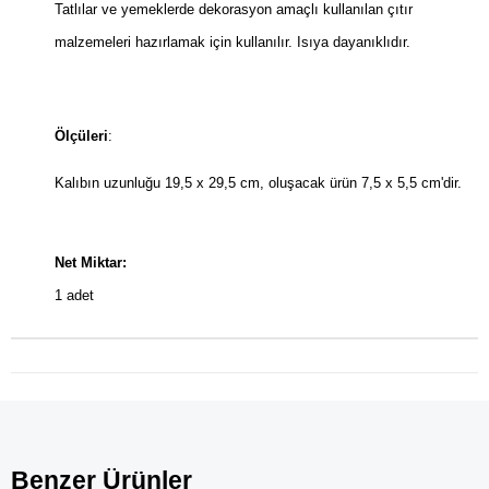
Tatlılar ve yemeklerde dekorasyon amaçlı kullanılan çıtır
malzemeleri hazırlamak için kullanılır. Isıya dayanıklıdır.
Ölçüleri
:
Kalıbın uzunluğu 19,5 x 29,5 cm, oluşacak ürün 7,5 x 5,5 cm'dir.
Net Miktar:
1 adet
Benzer Ürünler