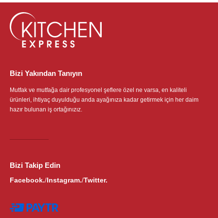
Bizi Yakından Tanıyın
Mutfak ve mutfağa dair profesyonel şeflere özel ne varsa, en kaliteli
ürünleri, ihtiyaç duyulduğu anda ayağınıza kadar getirmek için her daim
hazır bulunan iş ortağınızız.
Bizi Takip Edin
Facebook.
Instagram.
Twitter.
/
/