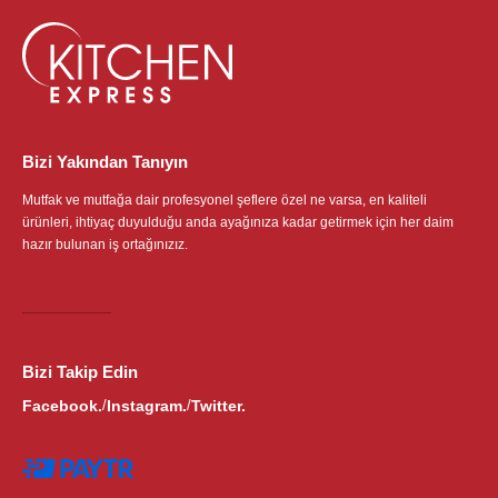
Bizi Yakından Tanıyın
Mutfak ve mutfağa dair profesyonel şeflere özel ne varsa, en kaliteli
ürünleri, ihtiyaç duyulduğu anda ayağınıza kadar getirmek için her daim
hazır bulunan iş ortağınızız.
Bizi Takip Edin
Facebook.
Instagram.
Twitter.
/
/