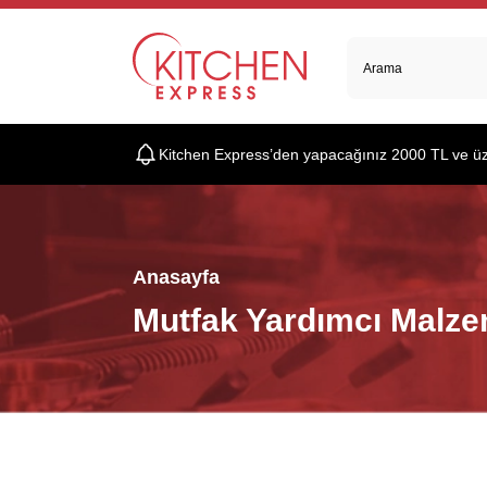
Kitchen Express’den yapacağınız 2000 TL ve üzer
Anasayfa
Mutfak Yardımcı Malze