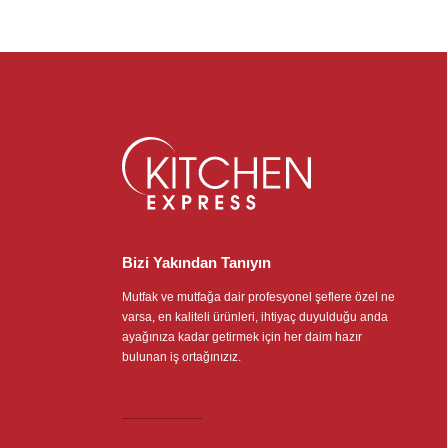
Bizi Yakından Tanıyın
Mutfak ve mutfağa dair profesyonel şeflere özel ne
varsa, en kaliteli ürünleri, ihtiyaç duyulduğu anda
ayağınıza kadar getirmek için her daim hazır
bulunan iş ortağınızız.