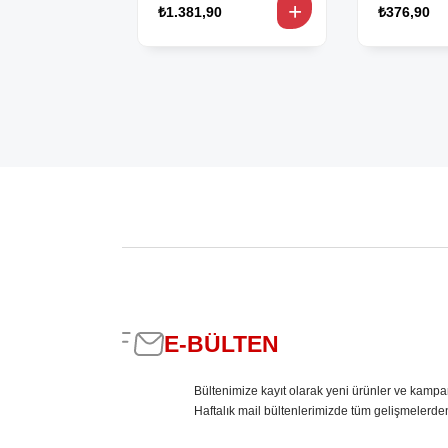
₺1.381,90
₺376,90
E-BÜLTEN
Bültenimize kayıt olarak yeni ürünler ve kampa
Haftalık mail bültenlerimizde tüm gelişmelerde