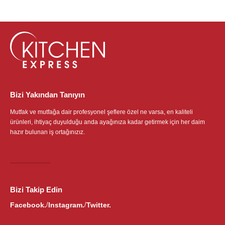
Bizi Yakından Tanıyın
Mutfak ve mutfağa dair profesyonel şeflere özel ne varsa, en kaliteli
ürünleri, ihtiyaç duyulduğu anda ayağınıza kadar getirmek için her daim
hazır bulunan iş ortağınızız.
Bizi Takip Edin
Facebook.
Instagram.
Twitter.
/
/