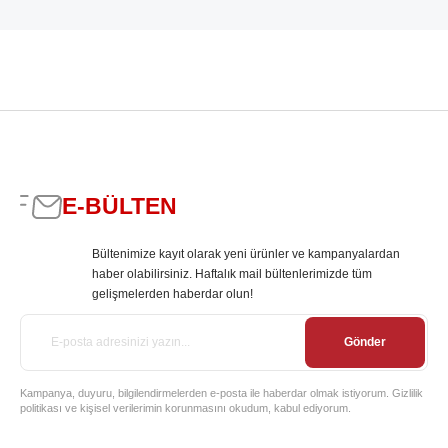
E-BÜLTEN
Bültenimize kayıt olarak yeni ürünler ve kampanyalardan
haber olabilirsiniz. Haftalık mail bültenlerimizde tüm
gelişmelerden haberdar olun!
Gönder
Kampanya, duyuru, bilgilendirmelerden e-posta ile haberdar olmak istiyorum. Gizlilik
politikası ve kişisel verilerimin korunmasını okudum, kabul ediyorum.