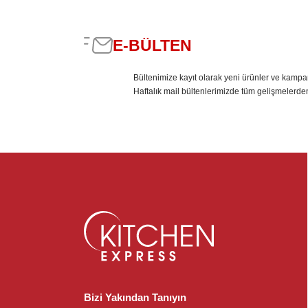
E-BÜLTEN
Bültenimize kayıt olarak yeni ürünler ve kampa
Haftalık mail bültenlerimizde tüm gelişmelerde
Bizi Yakından Tanıyın