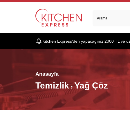
Kitchen Express’den yapacağınız 2000 TL ve üzer
Anasayfa
Temizlik
Yağ Çöz