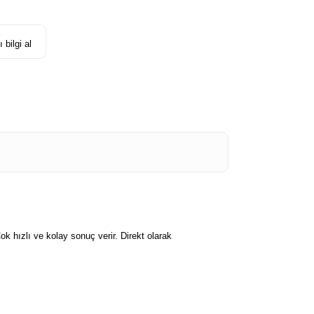
 bilgi al
 hızlı ve kolay sonuç verir. Direkt olarak