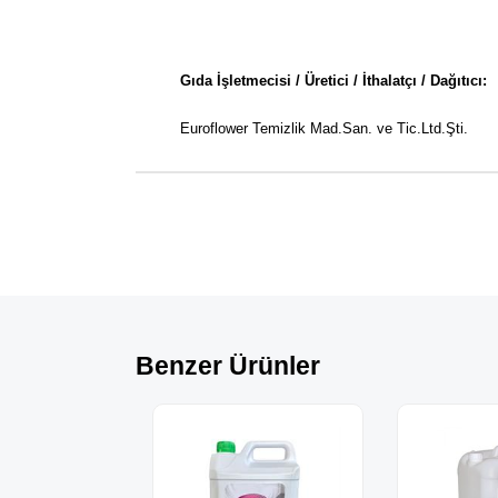
Gıda İşletmecisi / Üretici / İthalatçı / Dağıtıcı:
Euroflower Temizlik Mad.San. ve Tic.Ltd.Şti.
Benzer Ürünler