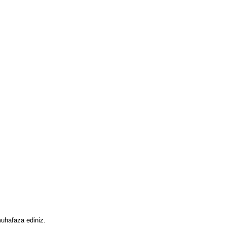
uhafaza ediniz.