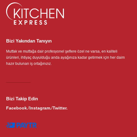
Bizi Yakından Tanıyın
Mutfak ve mutfağa dair profesyonel şeflere özel ne varsa, en kaliteli
ürünleri, ihtiyaç duyulduğu anda ayağınıza kadar getirmek için her daim
hazır bulunan iş ortağınızız.
Bizi Takip Edin
Facebook.
Instagram.
Twitter.
/
/