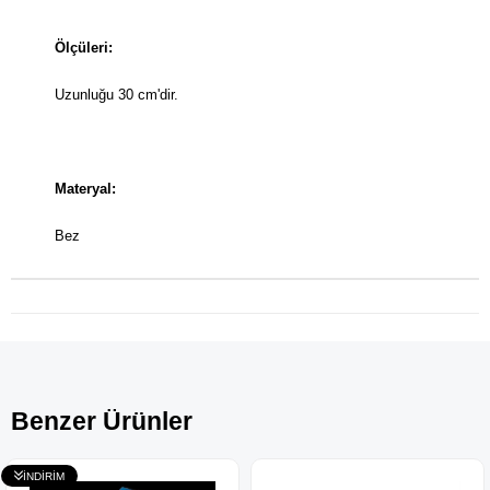
Ölçüleri:
Uzunluğu 30 cm'dir.
Materyal:
Bez
Benzer Ürünler