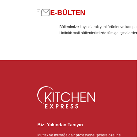
E-BÜLTEN
Bültenimize kayıt olarak yeni ürünler ve kampa
Haftalık mail bültenlerimizde tüm gelişmelerde
Bizi Yakından Tanıyın
Mutfak ve mutfağa dair profesyonel şeflere özel ne