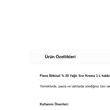
Ürün Özellikleri
Flene Bitkisel % 20 Yağlı Sıvı Krema 1 L hakk
Yemeklerde, pasta ve tatlılarda istediğiniz tüm ta
Kullanım Önerileri: