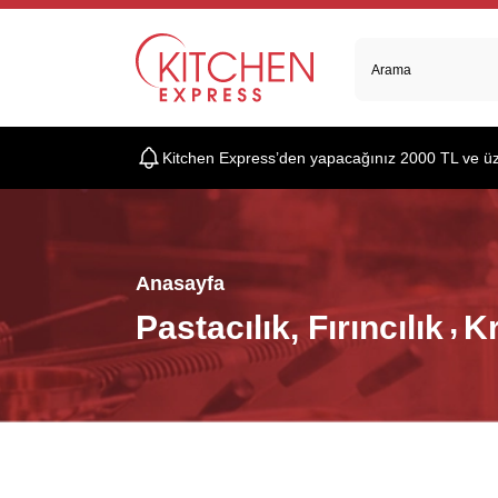
Kitchen Express’den yapacağınız 2000 TL ve üzer
Anasayfa
Pastacılık, Fırıncılık
K