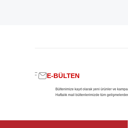
E-BÜLTEN
Bültenimize kayıt olarak yeni ürünler ve kampa
Haftalık mail bültenlerimizde tüm gelişmelerde