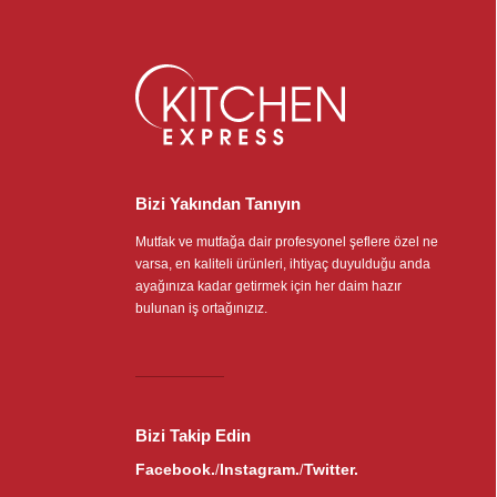
Bizi Yakından Tanıyın
Mutfak ve mutfağa dair profesyonel şeflere özel ne
varsa, en kaliteli ürünleri, ihtiyaç duyulduğu anda
ayağınıza kadar getirmek için her daim hazır
bulunan iş ortağınızız.
Bizi Takip Edin
Facebook.
Instagram.
Twitter.
/
/