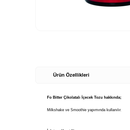
Ürün Özellikleri
Fo Bitter Çikolatalı İçecek Tozu hakkında;
Milkshake ve Smoothie yapımında kullanılır.