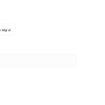
 bilgi al