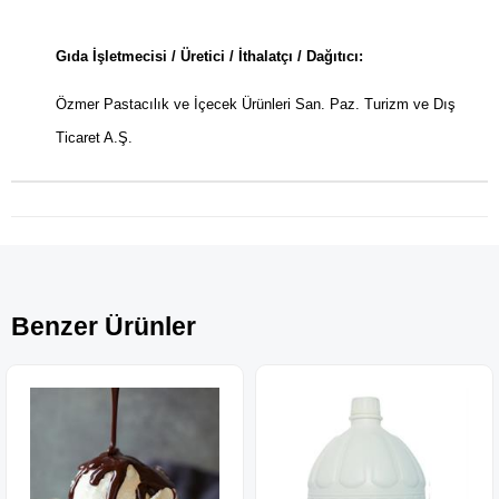
Gıda İşletmecisi / Üretici / İthalatçı / Dağıtıcı:
Özmer Pastacılık ve İçecek Ürünleri San. Paz. Turizm ve Dış
Ticaret A.Ş.
Benzer Ürünler