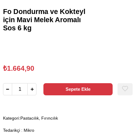
Fo Dondurma ve Kokteyl
için Mavi Melek Aromalı
Sos 6 kg
₺1.664,90
Kategori:
Pastacılık, Fırıncılık
Tedarikçi
:
Mikro