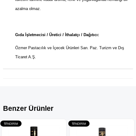
azalma olmaz.
Gıda İşletmecisi / Üretici / İthalatçı / Dağıtıcı:
Özmer Pastacılık ve İçecek Ürünleri San. Paz. Turizm ve Dış
Ticaret A.Ş.
Benzer Ürünler