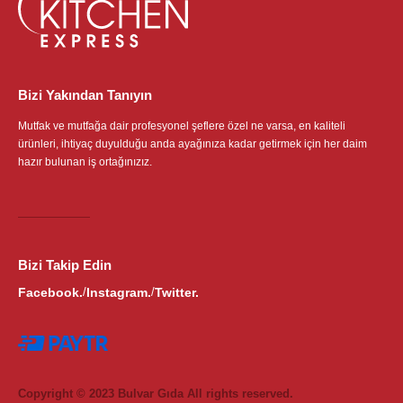
Bizi Yakından Tanıyın
Mutfak ve mutfağa dair profesyonel şeflere özel ne varsa, en kaliteli
ürünleri, ihtiyaç duyulduğu anda ayağınıza kadar getirmek için her daim
hazır bulunan iş ortağınızız.
Bizi Takip Edin
Facebook.
Instagram.
Twitter.
/
/
Copyright © 2023 Bulvar Gıda All rights reserved.