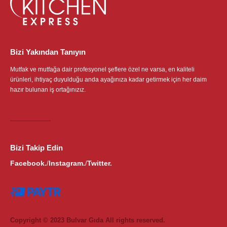
Bizi Yakından Tanıyın
Mutfak ve mutfağa dair profesyonel şeflere özel ne varsa, en kaliteli
ürünleri, ihtiyaç duyulduğu anda ayağınıza kadar getirmek için her daim
hazır bulunan iş ortağınızız.
Bizi Takip Edin
Facebook.
Instagram.
Twitter.
/
/
Copyright © 2023 Bulvar Gıda All rights reserved.