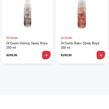
Dr.Gusto
Dr.Gusto
Dr.Gusto Gümüş Sprey Boya
Dr.Gusto Bakır Sprey Boya
250 ml
250 ml
₺299,90
₺299,90