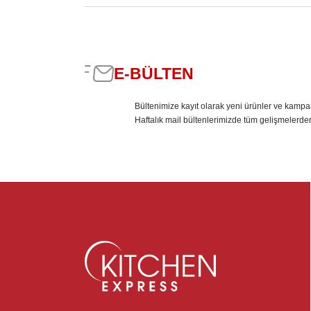
E-BÜLTEN
Bültenimize kayıt olarak yeni ürünler ve kampa
Haftalık mail bültenlerimizde tüm gelişmelerde