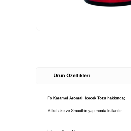
Ürün Özellikleri
Fo Karamel Aromalı İçecek Tozu hakkında;
Milkshake ve Smoothie yapımında kullanılır.