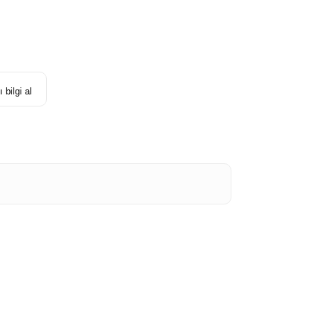
 bilgi al