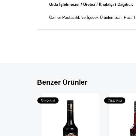
Gıda İşletmecisi / Üretici / İthalatçı / Dağıtıcı:
Özmer Pastacılık ve İçecek Ürünleri San. Paz. T
Benzer Ürünler