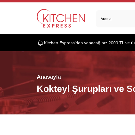
Kitchen Express’den yapacağınız 2000 TL ve üzer
Anasayfa
Kokteyl Şurupları ve S