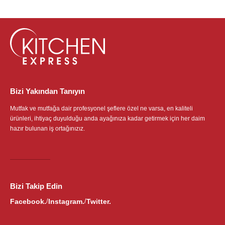
Bizi Yakından Tanıyın
Mutfak ve mutfağa dair profesyonel şeflere özel ne varsa, en kaliteli
ürünleri, ihtiyaç duyulduğu anda ayağınıza kadar getirmek için her daim
hazır bulunan iş ortağınızız.
Bizi Takip Edin
Facebook.
Instagram.
Twitter.
/
/