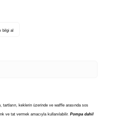
 bilgi al
, tartların, keklerin üzerinde ve waffle arasında sos
nk ve tat vermek amacıyla kullanılabilir.
Pompa dahil