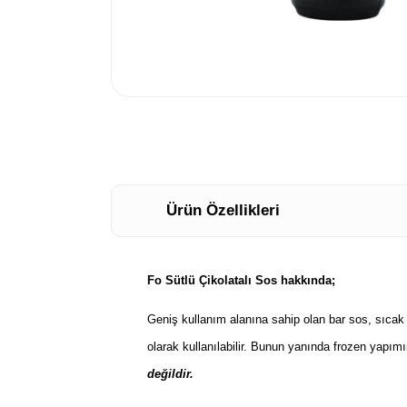
Ürün Özellikleri
Fo Sütlü Çikolatalı Sos hakkında;
Geniş kullanım alanına sahip olan bar sos, sıcak v
olarak kullanılabilir. Bunun yanında frozen yapım
değildir.