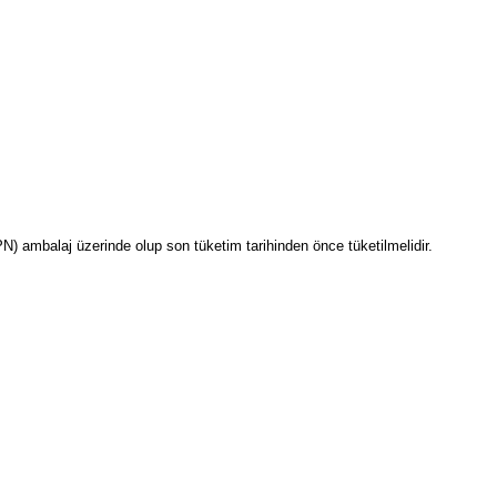
PN) ambalaj üzerinde olup son tüketim tarihinden önce tüketilmelidir.