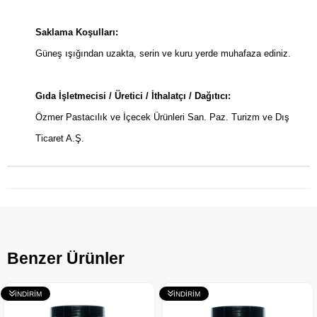
Saklama Koşulları:
Güneş ışığından uzakta, serin ve kuru yerde muhafaza ediniz.
Gıda İşletmecisi / Üretici / İthalatçı / Dağıtıcı:
Özmer Pastacılık ve İçecek Ürünleri San. Paz. Turizm ve Dış
Ticaret A.Ş.
Benzer Ürünler