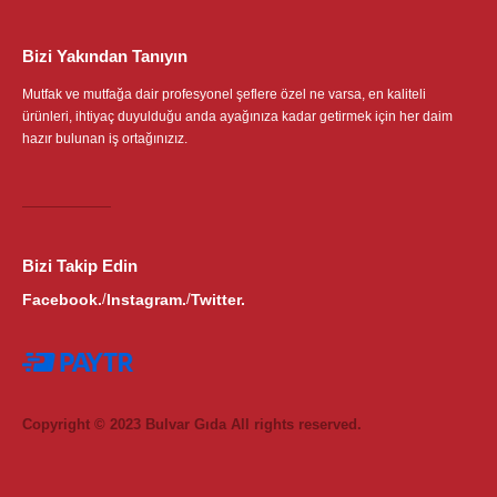
Bizi Yakından Tanıyın
Mutfak ve mutfağa dair profesyonel şeflere özel ne varsa, en kaliteli
ürünleri, ihtiyaç duyulduğu anda ayağınıza kadar getirmek için her daim
hazır bulunan iş ortağınızız.
Bizi Takip Edin
Facebook.
Instagram.
Twitter.
/
/
Copyright © 2023 Bulvar Gıda All rights reserved.