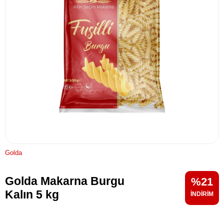
Golda
Golda Makarna Burgu
21
Kalın 5 kg