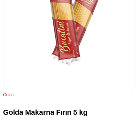
Golda
Golda Makarna Fırın 5 kg