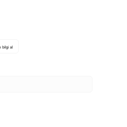
 bilgi al