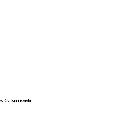
ürünlerini içerebilir.