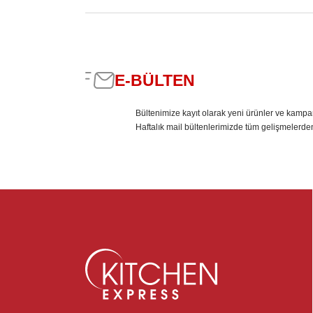
E-BÜLTEN
Bültenimize kayıt olarak yeni ürünler ve kampa
Haftalık mail bültenlerimizde tüm gelişmelerde