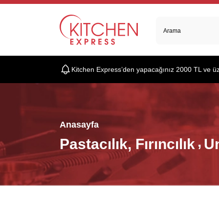
Kitchen Express’den yapacağınız 2000 TL ve üzer
Anasayfa
Pastacılık, Fırıncılık
Un