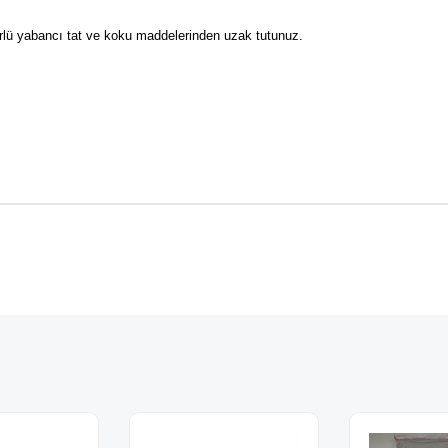
lü yabancı tat ve koku maddelerinden uzak tutunuz.