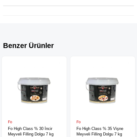
Benzer Ürünler
Fo
Fo
Fo High Class % 30 İncir
Fo High Class % 35 Vişne
Meyveli Filling Dolgu 7 kg
Meyveli Filling Dolgu 7 kg