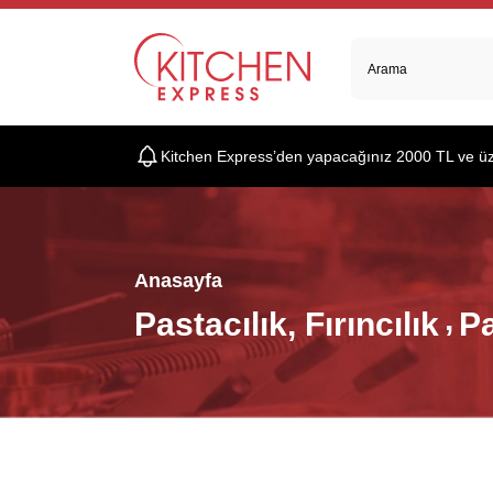
Kitchen Express’den yapacağınız 2000 TL ve üzer
Anasayfa
Pastacılık, Fırıncılık
Pa