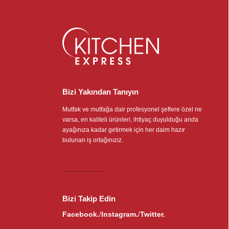
Bizi Yakından Tanıyın
Mutfak ve mutfağa dair profesyonel şeflere özel ne
varsa, en kaliteli ürünleri, ihtiyaç duyulduğu anda
ayağınıza kadar getirmek için her daim hazır
bulunan iş ortağınızız.
Bizi Takip Edin
Facebook.
Instagram.
Twitter.
/
/