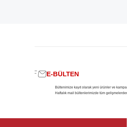
E-BÜLTEN
Bültenimize kayıt olarak yeni ürünler ve kampa
Haftalık mail bültenlerimizde tüm gelişmelerde