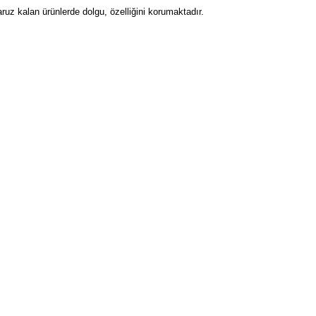
ruz kalan ürünlerde dolgu, özelliğini korumaktadır.