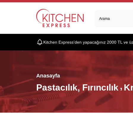
Kitchen Express’den yapacağınız 2000 TL ve üzer
Anasayfa
Pastacılık, Fırıncılık
K