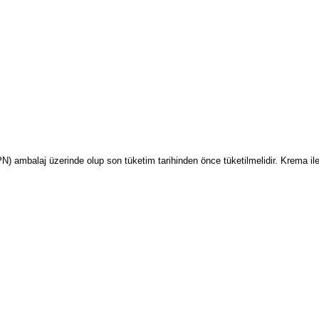
PN) ambalaj üzerinde olup son tüketim tarihinden önce tüketilmelidir. Krema ile