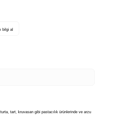
 bilgi al
turta, tart, kruvasan gibi pastacılık ürünlerinde ve arzu