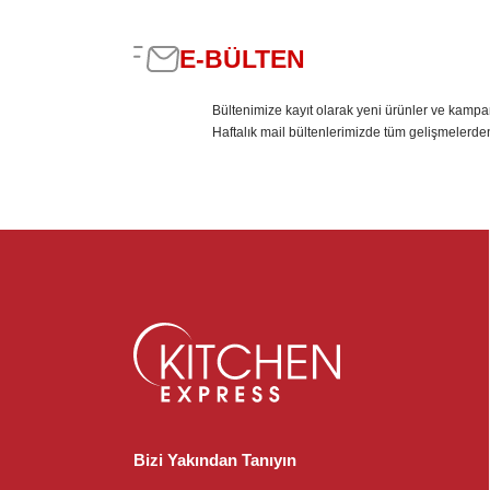
E-BÜLTEN
Bültenimize kayıt olarak yeni ürünler ve kampa
Haftalık mail bültenlerimizde tüm gelişmelerde
Bizi Yakından Tanıyın