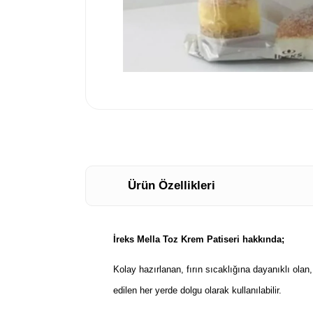
Ürün Özellikleri
İreks Mella Toz Krem Patiseri hakkında;
Kolay hazırlanan, fırın sıcaklığına dayanıklı olan,
edilen her yerde dolgu olarak kullanılabilir.