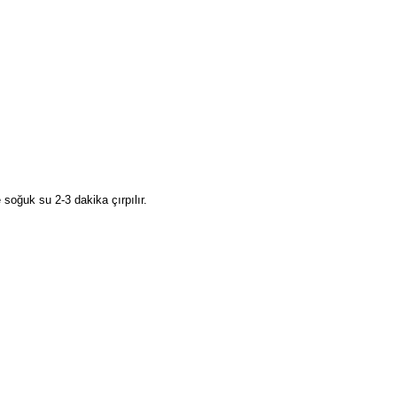
 soğuk su 2-3 dakika çırpılır.