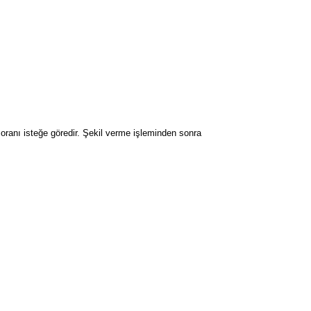
 oranı isteğe göredir. Şekil verme işleminden sonra