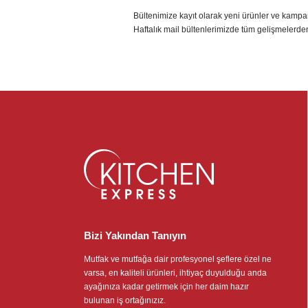
Bültenimize kayıt olarak yeni ürünler ve kampa
Haftalık mail bültenlerimizde tüm gelişmelerde
Bizi Yakından Tanıyın
Mutfak ve mutfağa dair profesyonel şeflere özel ne
varsa, en kaliteli ürünleri, ihtiyaç duyulduğu anda
ayağınıza kadar getirmek için her daim hazır
bulunan iş ortağınızız.