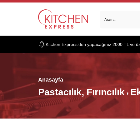
Kitchen Express’den yapacağınız 2000 TL ve üzer
Anasayfa
Pastacılık, Fırıncılık
E