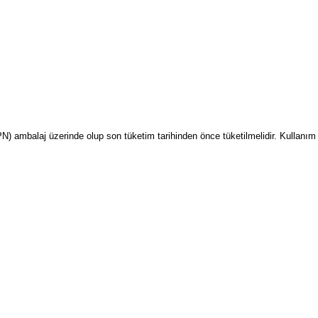
(PN) ambalaj üzerinde olup son tüketim tarihinden önce tüketilmelidir. Kullanım