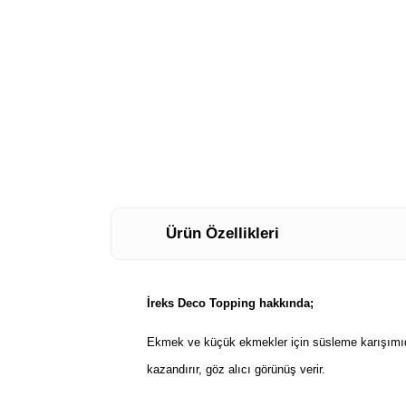
Ürün Özellikleri
İreks Deco Topping hakkında;
Ekmek ve küçük ekmekler için süsleme karışımıdır.
kazandırır, göz alıcı görünüş verir.