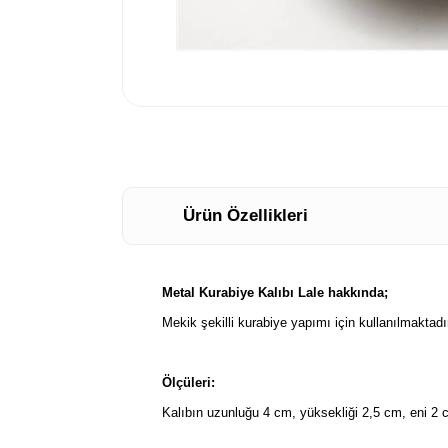
Ürün Özellikleri
Metal Kurabiye Kalıbı Lale hakkında;
Mekik şekilli kurabiye yapımı için kullanılmaktadır
Ölçüleri:
Kalıbın uzunluğu 4 cm, yüksekliği 2,5 cm, eni 2 c