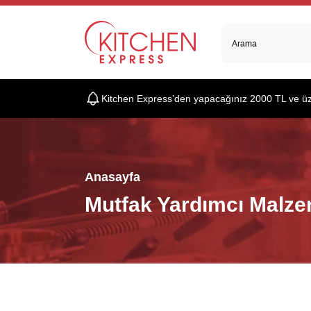
Kitchen Express’den yapacağınız 2000 TL ve üzer
Anasayfa
Mutfak Yardımcı Malze