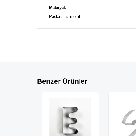
Materyal:
Paslanmaz metal.
Benzer Ürünler