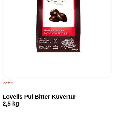
Lovells
Lovells Pul Bitter Kuvertür
2,5 kg