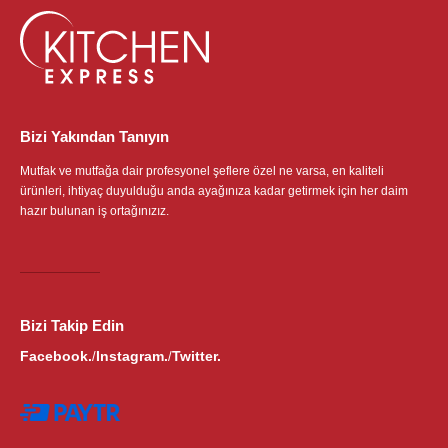
Bizi Yakından Tanıyın
Mutfak ve mutfağa dair profesyonel şeflere özel ne varsa, en kaliteli
ürünleri, ihtiyaç duyulduğu anda ayağınıza kadar getirmek için her daim
hazır bulunan iş ortağınızız.
Bizi Takip Edin
Facebook.
Instagram.
Twitter.
/
/