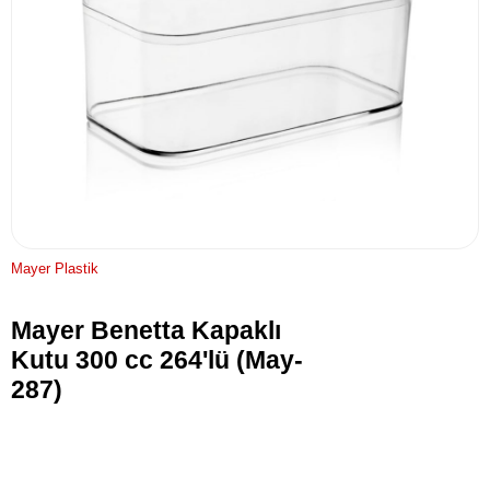
Mayer Plastik
Mayer Benetta Kapaklı
Kutu 300 cc 264'lü (May-
287)