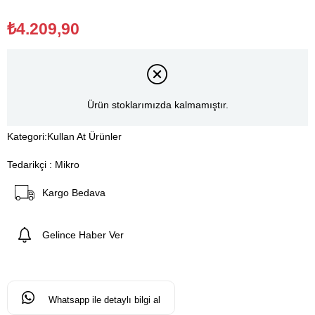
₺4.209,90
Ürün stoklarımızda kalmamıştır.
Kategori:
Kullan At Ürünler
Tedarikçi
:
Mikro
Kargo Bedava
Gelince Haber Ver
Whatsapp ile detaylı bilgi al