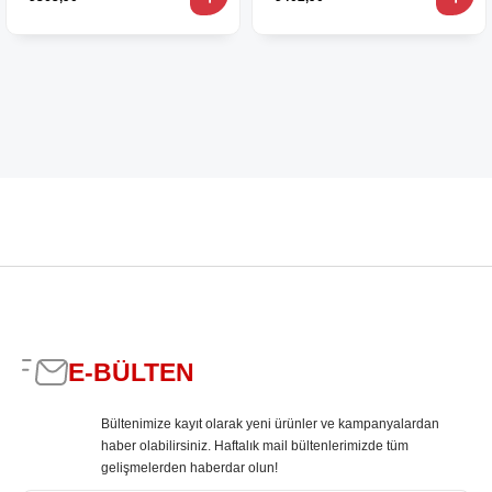
E-BÜLTEN
Bültenimize kayıt olarak yeni ürünler ve kampanyalardan
haber olabilirsiniz. Haftalık mail bültenlerimizde tüm
gelişmelerden haberdar olun!