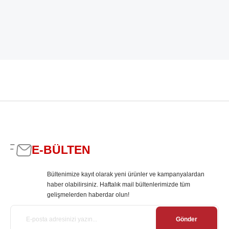
E-BÜLTEN
Bültenimize kayıt olarak yeni ürünler ve kampanyalardan
haber olabilirsiniz. Haftalık mail bültenlerimizde tüm
gelişmelerden haberdar olun!
Gönder