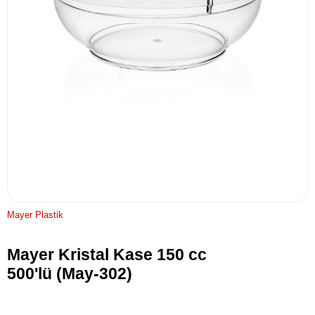
Mayer Plastik
Mayer Kristal Kase 150 cc
500'lü (May-302)