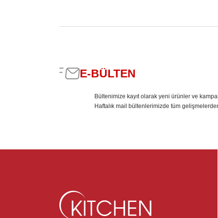
E-BÜLTEN
Bültenimize kayıt olarak yeni ürünler ve kampa
Haftalık mail bültenlerimizde tüm gelişmelerde