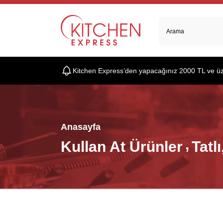
Kitchen Express’den yapacağınız 2000 TL ve üzer
Anasayfa
Kullan At Ürünler
Tatl