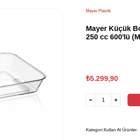
Mayer Plastik
Mayer Küçük B
250 cc 600'lü (
₺5.299,90
Kategori:
Kullan At Ürünler