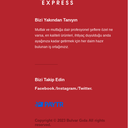
Bizi Yakından Tanıyın
Mutfak ve mutfağa dair profesyonel şeflere özel ne
varsa, en kaliteli ürünleri, ihtiyaç duyulduğu anda
ayağınıza kadar getirmek için her daim hazır
bulunan iş ortağınızız.
Bizi Takip Edin
Facebook.
Instagram.
Twitter.
/
/
Copyright © 2023 Bulvar Gıda All rights
reserved.