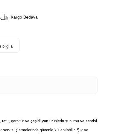
Kargo Bedava
 bilgi al
atlı, garnitür ve çeşitli yan ürünlerin sunumu ve servisi
 servis işletmelerinde güvenle kullanılabilir. Şık ve