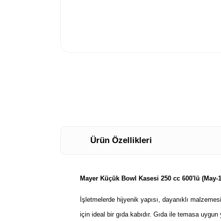
Ürün Özellikleri
Mayer Küçük Bowl Kasesi 250 cc 600'lü (May-1
İşletmelerde hijyenik yapısı, dayanıklı malzemesi 
için ideal bir gıda kabıdır. Gıda ile temasa uygun