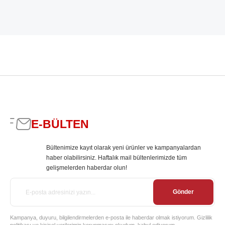
E-BÜLTEN
Bültenimize kayıt olarak yeni ürünler ve kampanyalardan
haber olabilirsiniz. Haftalık mail bültenlerimizde tüm
gelişmelerden haberdar olun!
Gönder
Kampanya, duyuru, bilgilendirmelerden e-posta ile haberdar olmak istiyorum. Gizlilik