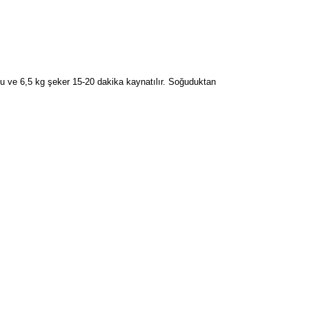
e su ve 6,5 kg şeker 15-20 dakika kaynatılır. Soğuduktan