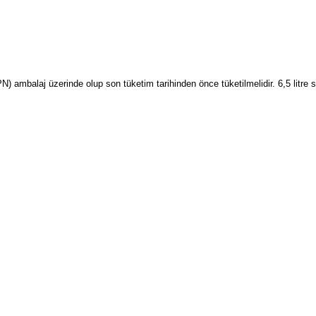
PN) ambalaj üzerinde olup son tüketim tarihinden önce tüketilmelidir. 6,5 litr