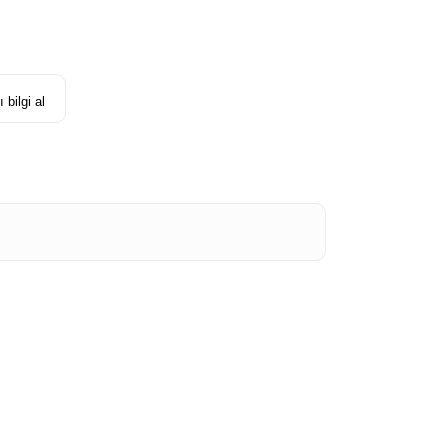
 bilgi al