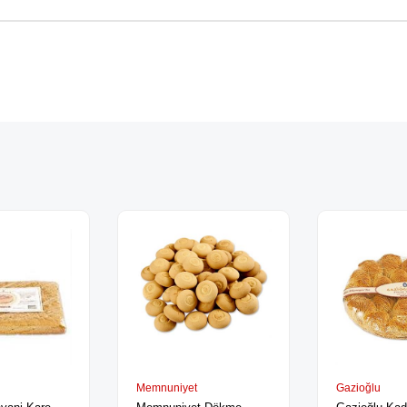
Memnuniyet
Gazioğlu