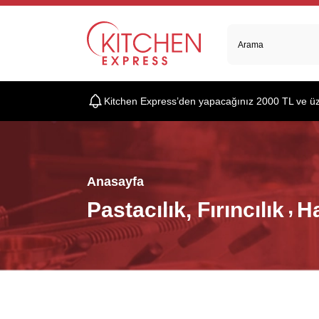
Kitchen Express’den yapacağınız 2000 TL ve üzer
Anasayfa
Pastacılık, Fırıncılık
Ha