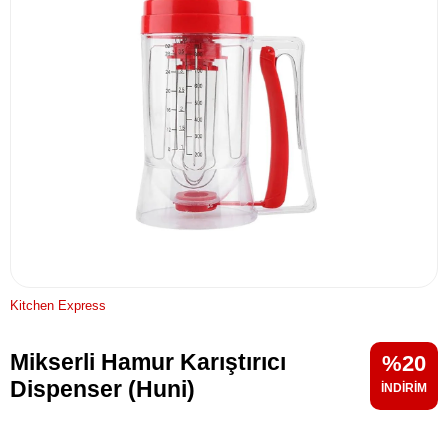
Kitchen Express
Mikserli Hamur Karıştırıcı
20
Dispenser (Huni)