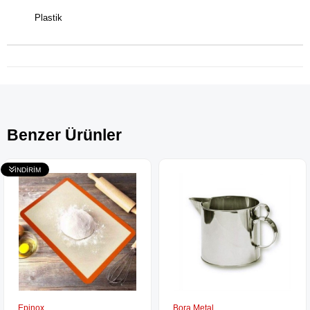
Plastik
Benzer Ürünler
Epinox
Bora Metal