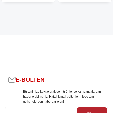
E-BÜLTEN
Bültenimize kayıt olarak yeni ürünler ve kampanyalardan
haber olabilirsiniz. Haftalık mail bültenlerimizde tüm
gelişmelerden haberdar olun!