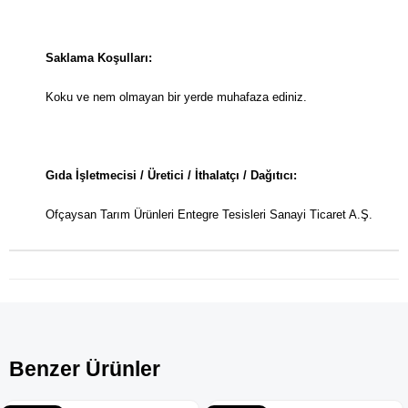
Saklama Koşulları:
Koku ve nem olmayan bir yerde muhafaza ediniz.
Gıda İşletmecisi / Üretici / İthalatçı / Dağıtıcı:
Ofçaysan Tarım Ürünleri Entegre Tesisleri Sanayi Ticaret A.Ş.
Benzer Ürünler