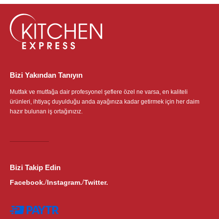
Bizi Yakından Tanıyın
Mutfak ve mutfağa dair profesyonel şeflere özel ne varsa, en kaliteli
ürünleri, ihtiyaç duyulduğu anda ayağınıza kadar getirmek için her daim
hazır bulunan iş ortağınızız.
Bizi Takip Edin
Facebook.
Instagram.
Twitter.
/
/