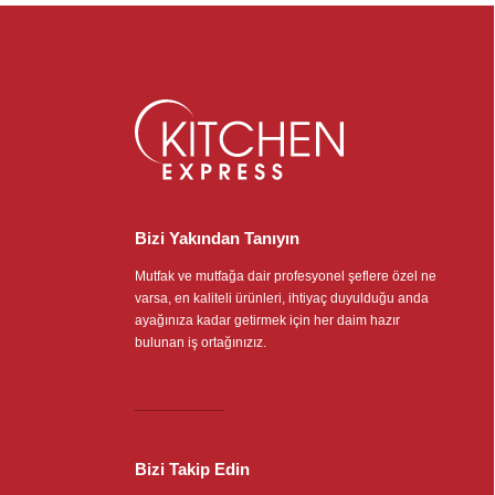
Bizi Yakından Tanıyın
Mutfak ve mutfağa dair profesyonel şeflere özel ne
varsa, en kaliteli ürünleri, ihtiyaç duyulduğu anda
ayağınıza kadar getirmek için her daim hazır
bulunan iş ortağınızız.
Bizi Takip Edin