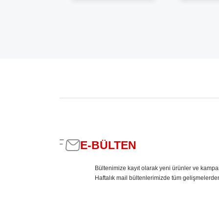
E-BÜLTEN
Bültenimize kayıt olarak yeni ürünler ve kampa
Haftalık mail bültenlerimizde tüm gelişmelerde