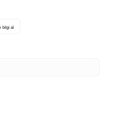
 bilgi al