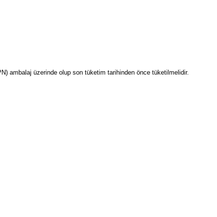
PN) ambalaj üzerinde olup son tüketim tarihinden önce tüketilmelidir.