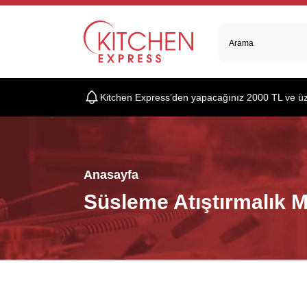
Kitchen Express’den yapacağınız 2000 TL ve üzer
Anasayfa
Süsleme Atıştırmalık M