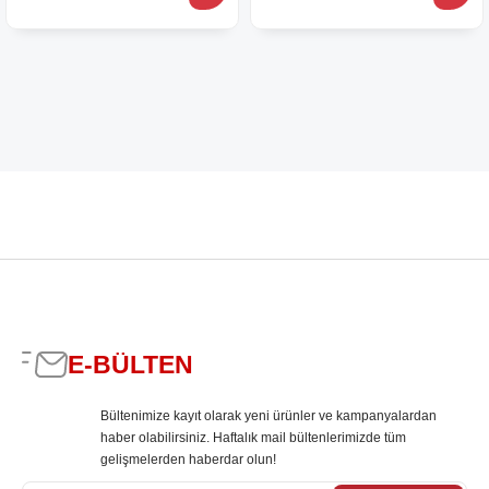
E-BÜLTEN
Bültenimize kayıt olarak yeni ürünler ve kampanyalardan
haber olabilirsiniz. Haftalık mail bültenlerimizde tüm
gelişmelerden haberdar olun!