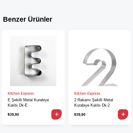
Benzer Ürünler
Kitchen Express
Kitchen Express
E Şekilli Metal Kurabiye
2 Rakamı Şekilli Metal
Kalıbı Dk-E
Kurabiye Kalıbı Dk-2
₺39,90
₺39,90