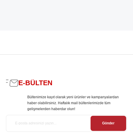
E-BÜLTEN
Bültenimize kayıt olarak yeni ürünler ve kampanyalardan
haber olabilirsiniz. Haftalık mail bültenlerimizde tüm
gelişmelerden haberdar olun!
Gönder