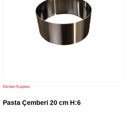
Kitchen Express
Pasta Çemberi 20 cm H:6