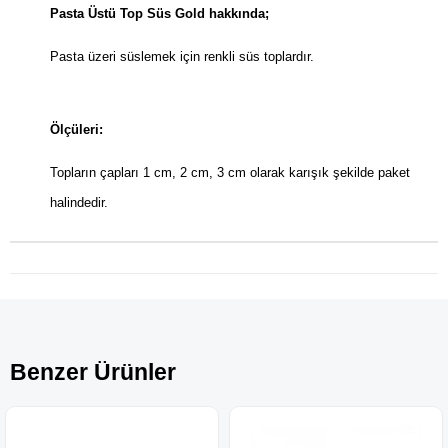
Pasta Üstü Top Süs Gold hakkında;
Pasta üzeri süslemek için renkli süs toplardır.
Ölçüleri:
Topların çapları 1 cm, 2 cm, 3 cm olarak karışık şekilde paket
halindedir.
Benzer Ürünler