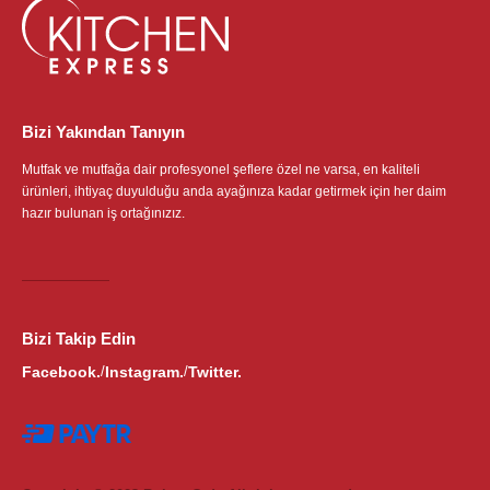
Bizi Yakından Tanıyın
Mutfak ve mutfağa dair profesyonel şeflere özel ne varsa, en kaliteli
ürünleri, ihtiyaç duyulduğu anda ayağınıza kadar getirmek için her daim
hazır bulunan iş ortağınızız.
Bizi Takip Edin
Facebook.
Instagram.
Twitter.
/
/