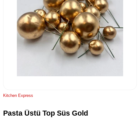
Kitchen Express
Pasta Üstü Top Süs Gold