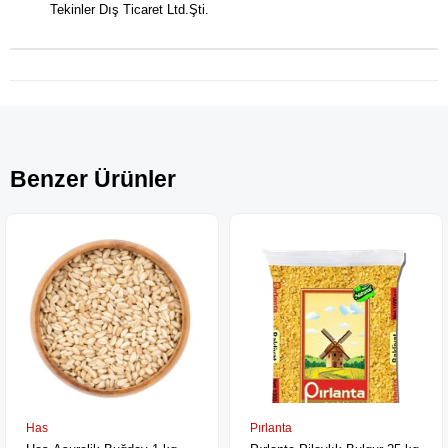
Tekinler Dış Ticaret Ltd.Şti.
Benzer Ürünler
Has
Pırlanta