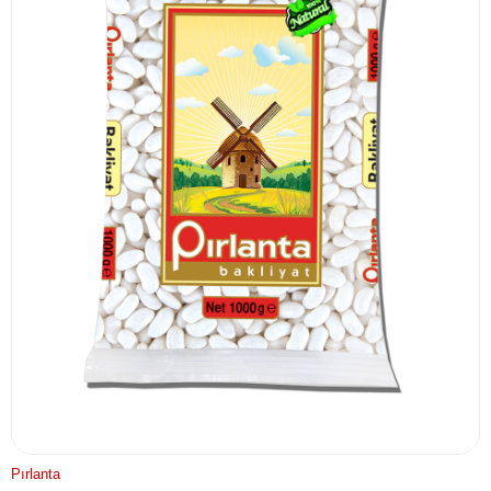
Pırlanta