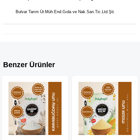
Bulvar Tarım Ür.Müh.End.Gıda ve Nak.San.Tic.Ltd.Şti.
Benzer Ürünler