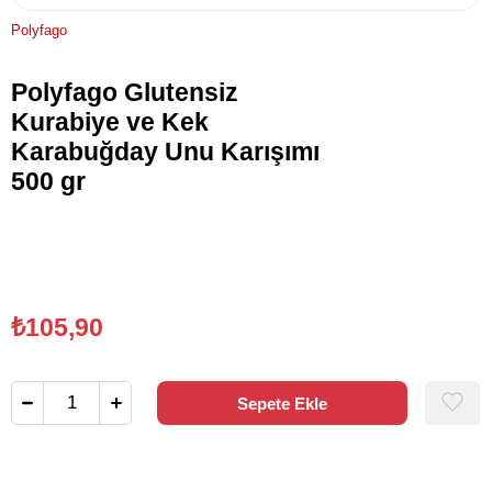
Polyfago
Polyfago Glutensiz
Kurabiye ve Kek
Karabuğday Unu Karışımı
500 gr
₺105,90