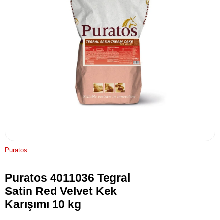
Puratos
Puratos 4011036 Tegral
Satin Red Velvet Kek
Karışımı 10 kg