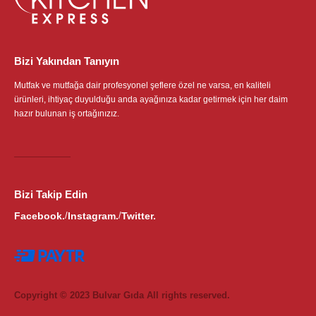
Bizi Yakından Tanıyın
Mutfak ve mutfağa dair profesyonel şeflere özel ne varsa, en kaliteli
ürünleri, ihtiyaç duyulduğu anda ayağınıza kadar getirmek için her daim
hazır bulunan iş ortağınızız.
Bizi Takip Edin
Facebook.
Instagram.
Twitter.
/
/
Copyright © 2023 Bulvar Gıda All rights reserved.